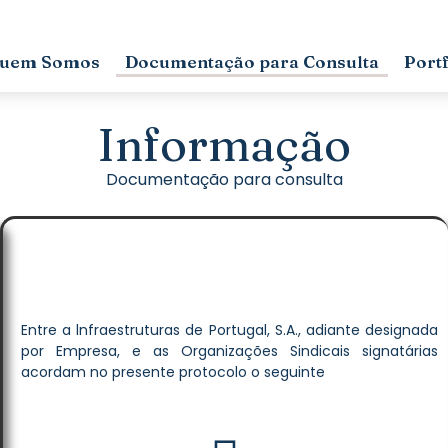
uem Somos
Documentação para Consulta
Portf
Informação
Documentação para consulta
Entre a lnfraestruturas de Portugal, S.A., adiante designada
por Empresa, e as Organizações Sindicais signatárias
acordam no presente protocolo o seguinte