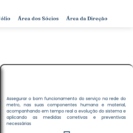
ólio
Área dos Sócios
Área da Direção
Assegurar o bom funcionamento do serviço na rede do
metro, nas suas componentes humana e material,
acompanhando em tempo real a evolução do sistema e
aplicando as medidas corretivas e preventivas
necessárias