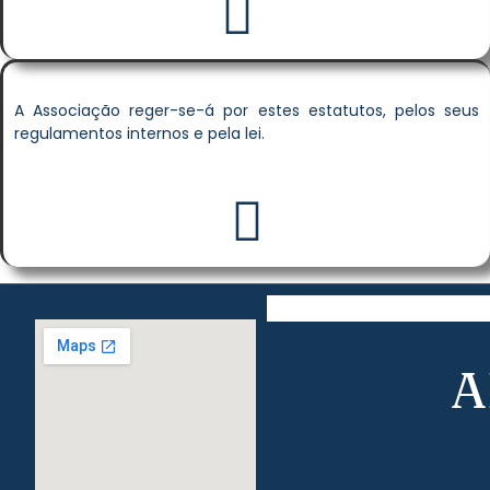
A Associação reger-se-á por estes estatutos, pelos seus
regulamentos internos e pela lei.
A